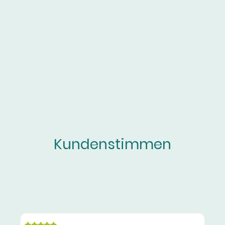
Kundenstimmen