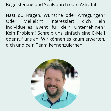
Begeisterung und Spaß durch eure Aktivität.
Hast du Fragen, Wünsche oder Anregungen?
Oder vielleicht interessiert dich ein
individuelles Event für dein Unternehmen?
Kein Problem! Schreib uns einfach eine E-Mail
oder ruf uns an. Wir können es kaum erwarten,
dich und dein Team kennenzulernen!