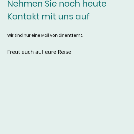
Nehmen Sie noch heute
Kontakt mit uns auf
Wir sind nur eine Mail von dir entfernt.
Freut euch auf eure Reise