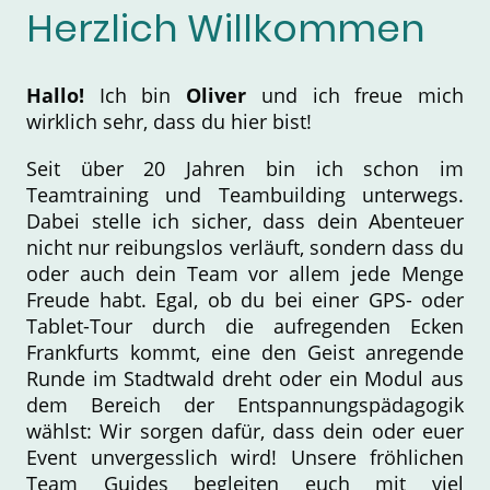
Herzlich Willkommen
Hallo!
Ich bin
Oliver
und ich freue mich
wirklich sehr, dass du hier bist!
Seit über 20 Jahren bin ich schon im
Teamtraining und Teambuilding unterwegs.
Dabei stelle ich sicher, dass dein Abenteuer
nicht nur reibungslos verläuft, sondern dass du
oder auch dein Team vor allem jede Menge
Freude habt. Egal, ob du bei einer GPS- oder
Tablet-Tour durch die aufregenden Ecken
Frankfurts kommt, eine den Geist anregende
Runde im Stadtwald dreht oder ein Modul aus
dem Bereich der Entspannungspädagogik
wählst: Wir sorgen dafür, dass dein oder euer
Event unvergesslich wird! Unsere fröhlichen
Team Guides begleiten euch mit viel