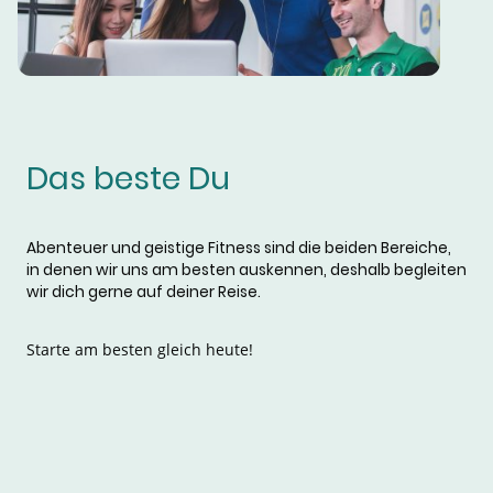
Das beste Du
Abenteuer und geistige Fitness sind die beiden Bereiche,
in denen wir uns am besten auskennen, deshalb begleiten
wir dich gerne auf deiner Reise.
Starte am besten gleich heute!