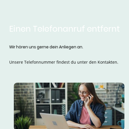
Einen Telefonanruf entfernt
Wir hören uns gerne dein Anliegen an.
Unsere Telefonnummer findest du unter den Kontakten.